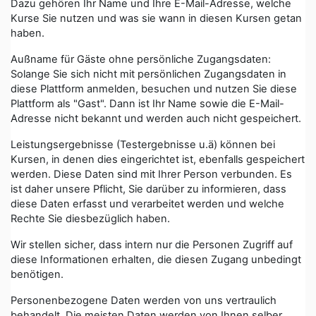
Dazu gehören Ihr Name und Ihre E-Mail-Adresse, welche
Kurse Sie nutzen und was sie wann in diesen Kursen getan
haben.
Außname für Gäste ohne persönliche Zugangsdaten:
Solange Sie sich nicht mit persönlichen Zugangsdaten in
diese Plattform anmelden, besuchen und nutzen Sie diese
Plattform als "Gast". Dann ist Ihr Name sowie die E-Mail-
Adresse nicht bekannt und werden auch nicht gespeichert.
Leistungsergebnisse (Testergebnisse u.ä) können bei
Kursen, in denen dies eingerichtet ist, ebenfalls gespeichert
werden. Diese Daten sind mit Ihrer Person verbunden. Es
ist daher unsere Pflicht, Sie darüber zu informieren, dass
diese Daten erfasst und verarbeitet werden und welche
Rechte Sie diesbezüglich haben.
Wir stellen sicher, dass intern nur die Personen Zugriff auf
diese Informationen erhalten, die diesen Zugang unbedingt
benötigen.
Personenbezogene Daten werden von uns vertraulich
behandelt. Die meisten Daten werden von Ihnen selber