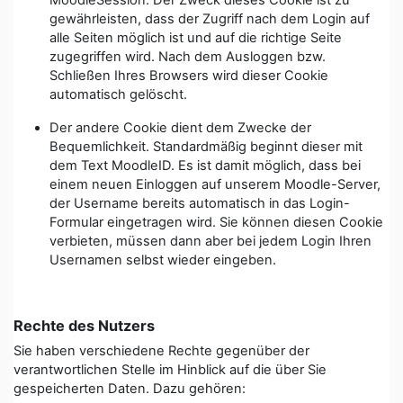
MoodleSession. Der Zweck dieses Cookie ist zu
gewährleisten, dass der Zugriff nach dem Login auf
alle Seiten möglich ist und auf die richtige Seite
zugegriffen wird. Nach dem Ausloggen bzw.
Schließen Ihres Browsers wird dieser Cookie
automatisch gelöscht.
Der andere Cookie dient dem Zwecke der
Bequemlichkeit. Standardmäßig beginnt dieser mit
dem Text MoodleID. Es ist damit möglich, dass bei
einem neuen Einloggen auf unserem Moodle-Server,
der Username bereits automatisch in das Login-
Formular eingetragen wird. Sie können diesen Cookie
verbieten, müssen dann aber bei jedem Login Ihren
Usernamen selbst wieder eingeben.
Rechte des Nutzers
Sie haben verschiedene Rechte gegenüber der
verantwortlichen Stelle im Hinblick auf die über Sie
gespeicherten Daten. Dazu gehören: