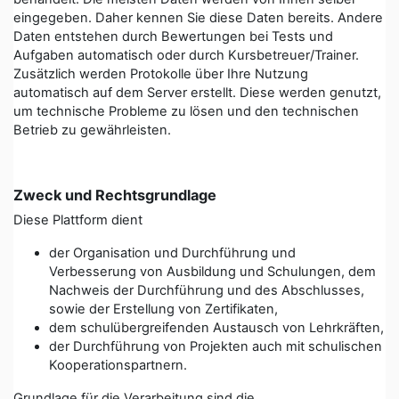
eingegeben. Daher kennen Sie diese Daten bereits. Andere
Daten entstehen durch Bewertungen bei Tests und
Aufgaben automatisch oder durch Kursbetreuer/Trainer.
Zusätzlich werden Protokolle über Ihre Nutzung
automatisch auf dem Server erstellt. Diese werden genutzt,
um technische Probleme zu lösen und den technischen
Betrieb zu gewährleisten.
Zweck und Rechtsgrundlage
Diese Plattform dient
der Organisation und Durchführung und
Verbesserung von Ausbildung und Schulungen, dem
Nachweis der Durchführung und des Abschlusses,
sowie der Erstellung von Zertifikaten,
dem schulübergreifenden Austausch von Lehrkräften,
der Durchführung von Projekten auch mit schulischen
Kooperationspartnern.
Grundlage für die Verarbeitung sind die