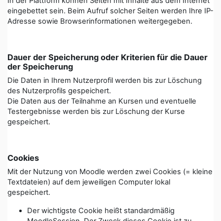
In der Plattform können Seiten mit Inhalte aus dem Internet
eingebettet sein. Beim Aufruf solcher Seiten werden Ihre IP-
Adresse sowie Browserinformationen weitergegeben.
Dauer der Speicherung oder Kriterien für die Dauer
der Speicherung
Die Daten in Ihrem Nutzerprofil werden bis zur Löschung
des Nutzerprofils gespeichert.
Die Daten aus der Teilnahme an Kursen und eventuelle
Testergebnisse werden bis zur Löschung der Kurse
gespeichert.
Cookies
Mit der Nutzung von Moodle werden zwei Cookies (= kleine
Textdateien) auf dem jeweiligen Computer lokal
gespeichert.
Der wichtigste Cookie heißt standardmäßig