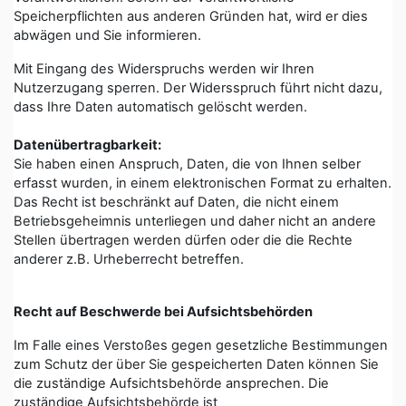
Speicherpflichten aus anderen Gründen hat, wird er dies
abwägen und Sie informieren.
Mit Eingang des Widerspruchs werden wir Ihren
Nutzerzugang sperren. Der Widersspruch führt nicht dazu,
dass Ihre Daten automatisch gelöscht werden.
Datenübertragbarkeit:
Sie haben einen Anspruch, Daten, die von Ihnen selber
erfasst wurden, in einem elektronischen Format zu erhalten.
Das Recht ist beschränkt auf Daten, die nicht einem
Betriebsgeheimnis unterliegen und daher nicht an andere
Stellen übertragen werden dürfen oder die die Rechte
anderer z.B. Urheberrecht betreffen.
Recht auf Beschwerde bei Aufsichtsbehörden
Im Falle eines Verstoßes gegen gesetzliche Bestimmungen
zum Schutz der über Sie gespeicherten Daten können Sie
die zuständige Aufsichtsbehörde ansprechen. Die
zuständige Aufsichtsbehörde ist