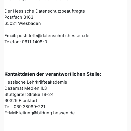
Der Hessische Datenschutzbeauftragte
Postfach 3163
65021 Wiesbaden
Email: poststelle@datenschutz.hessen.de
Telefon: 0611 1408-0
Kontaktdaten der verantwortlichen Stelle:
Hessische Lehrkräfteakademie
Dezernat Medien II.3
Stuttgarter Straße 18-24
60329 Frankfurt
Tel.: 069 38989-221
E-Mail: leitung@bildung.hessen.de