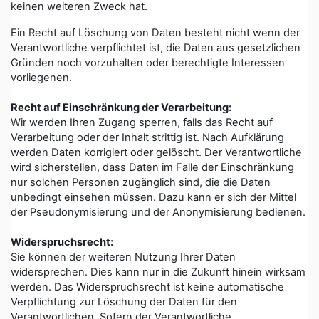
keinen weiteren Zweck hat.
Ein Recht auf Löschung von Daten besteht nicht wenn der
Verantwortliche verpflichtet ist, die Daten aus gesetzlichen
Gründen noch vorzuhalten oder berechtigte Interessen
vorliegenen.
Recht auf Einschränkung der Verarbeitung:
Wir werden Ihren Zugang sperren, falls das Recht auf
Verarbeitung oder der Inhalt strittig ist. Nach Aufklärung
werden Daten korrigiert oder gelöscht. Der Verantwortliche
wird sicherstellen, dass Daten im Falle der Einschränkung
nur solchen Personen zugänglich sind, die die Daten
unbedingt einsehen müssen. Dazu kann er sich der Mittel
der Pseudonymisierung und der Anonymisierung bedienen.
Widerspruchsrecht:
Sie können der weiteren Nutzung Ihrer Daten
widersprechen. Dies kann nur in die Zukunft hinein wirksam
werden. Das Widerspruchsrecht ist keine automatische
Verpflichtung zur Löschung der Daten für den
Verantwortlichen. Sofern der Verantwortliche