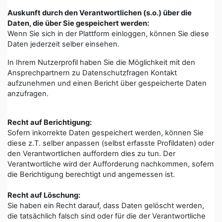
Auskunft durch den Verantwortlichen (s.o.) über die
Daten, die über Sie gespeichert werden:
Wenn Sie sich in der Plattform einloggen, können Sie diese
Daten jederzeit selber einsehen.
In Ihrem Nutzerprofil haben Sie die Möglichkeit mit den
Ansprechpartnern zu Datenschutzfragen Kontakt
aufzunehmen und einen Bericht über gespeicherte Daten
anzufragen.
Recht auf Berichtigung:
Sofern inkorrekte Daten gespeichert werden, können Sie
diese z.T. selber anpassen (selbst erfasste Profildaten) oder
den Verantwortlichen auffordern dies zu tun. Der
Verantwortliche wird der Aufforderung nachkommen, sofern
die Berichtigung berechtigt und angemessen ist.
Recht auf Löschung:
Sie haben ein Recht darauf, dass Daten gelöscht werden,
die tatsächlich falsch sind oder für die der Verantwortliche