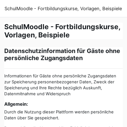
Zum Hauptinhalt
SchulMoodle - Fortbildungskurse, Vorlagen, Beispiele
SchulMoodle - Fortbildungskurse,
Vorlagen, Beispiele
Datenschutzinformation für Gäste ohne
persönliche Zugangsdaten
Informationen für Gäste ohne persönliche Zugangsdaten
zur Speicherung personenbezogener Daten, Zweck der
Speicherung und Ihre Rechte bezüglich Auskunft,
Datenmitnahme und Widerspruch
Allgemein:
Durch die Nutzung dieser Plattform werden persönliche
Daten über Sie gespeichert.