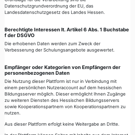
Datenschutzgrundverordnung der EU, das
Landesdatenschutzgesetz des Landes Hessen.
Berechtigte Interessen lt. Artikel 6 Abs. 1 Buchstabe
f der DSGVO
Die erhobenen Daten werden zum Zweck der
Verbesserung der Schulungsangebote ausgewertet.
Empfänger oder Kategorien von Empfängern der
personenbezogenen Daten
Die Nutzung dieser Plattform ist nur in Verbindung mit
einem persönlichen Nutzeraccount auf dem hessischen
Bildungsserver möglich. Dieser ermöglicht Ihnen Zugänge
zu weiteren Diensten des Hessischen Bildungsservers
sowie Kooperationspartnern von Kooperationspartnern zu
nutzen.
Aus dieser Plattform erfolgt keine Weitergabe an Dritte.