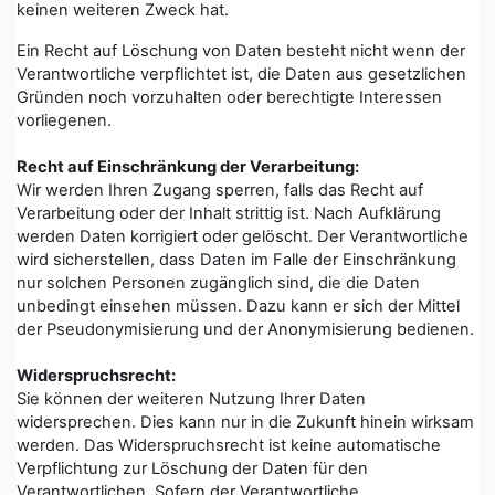
keinen weiteren Zweck hat.
Ein Recht auf Löschung von Daten besteht nicht wenn der
Verantwortliche verpflichtet ist, die Daten aus gesetzlichen
Gründen noch vorzuhalten oder berechtigte Interessen
vorliegenen.
Recht auf Einschränkung der Verarbeitung:
Wir werden Ihren Zugang sperren, falls das Recht auf
Verarbeitung oder der Inhalt strittig ist. Nach Aufklärung
werden Daten korrigiert oder gelöscht. Der Verantwortliche
wird sicherstellen, dass Daten im Falle der Einschränkung
nur solchen Personen zugänglich sind, die die Daten
unbedingt einsehen müssen. Dazu kann er sich der Mittel
der Pseudonymisierung und der Anonymisierung bedienen.
Widerspruchsrecht:
Sie können der weiteren Nutzung Ihrer Daten
widersprechen. Dies kann nur in die Zukunft hinein wirksam
werden. Das Widerspruchsrecht ist keine automatische
Verpflichtung zur Löschung der Daten für den
Verantwortlichen. Sofern der Verantwortliche