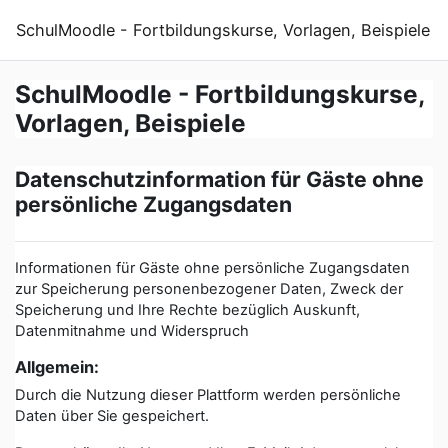
Zum Hauptinhalt
SchulMoodle - Fortbildungskurse, Vorlagen, Beispiele
SchulMoodle - Fortbildungskurse,
Vorlagen, Beispiele
Datenschutzinformation für Gäste ohne
persönliche Zugangsdaten
Informationen für Gäste ohne persönliche Zugangsdaten
zur Speicherung personenbezogener Daten, Zweck der
Speicherung und Ihre Rechte bezüglich Auskunft,
Datenmitnahme und Widerspruch
Allgemein:
Durch die Nutzung dieser Plattform werden persönliche
Daten über Sie gespeichert.