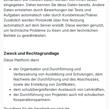
eingegeben. Daher kennen Sie diese Daten bereits. Andere
Daten entstehen durch Bewertungen bei Tests und
Aufgaben automatisch oder durch Kursbetreuer/Trainer.
Zusätzlich werden Protokolle über Ihre Nutzung
automatisch auf dem Server erstellt. Diese werden genutzt,
um technische Probleme zu lösen und den technischen
Betrieb zu gewährleisten.
Zweck und Rechtsgrundlage
Diese Plattform dient
der Organisation und Durchführung und
Verbesserung von Ausbildung und Schulungen, dem
Nachweis der Durchführung und des Abschlusses,
sowie der Erstellung von Zertifikaten,
dem schulübergreifenden Austausch von Lehrkräften,
der Durchführung von Projekten auch mit schulischen
Kooperationspartnern.
Grundlage für die Verarbeitung sind die