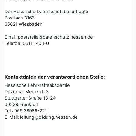
Der Hessische Datenschutzbeauftragte
Postfach 3163
65021 Wiesbaden
Email: poststelle@datenschutz.hessen.de
Telefon: 0611 1408-0
Kontaktdaten der verantwortlichen Stelle:
Hessische Lehrkräfteakademie
Dezernat Medien II.3
Stuttgarter Straße 18-24
60329 Frankfurt
Tel.: 069 38989-221
E-Mail: leitung@bildung.hessen.de