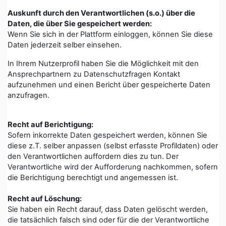
Auskunft durch den Verantwortlichen (s.o.) über die
Daten, die über Sie gespeichert werden:
Wenn Sie sich in der Plattform einloggen, können Sie diese
Daten jederzeit selber einsehen.
In Ihrem Nutzerprofil haben Sie die Möglichkeit mit den
Ansprechpartnern zu Datenschutzfragen Kontakt
aufzunehmen und einen Bericht über gespeicherte Daten
anzufragen.
Recht auf Berichtigung:
Sofern inkorrekte Daten gespeichert werden, können Sie
diese z.T. selber anpassen (selbst erfasste Profildaten) oder
den Verantwortlichen auffordern dies zu tun. Der
Verantwortliche wird der Aufforderung nachkommen, sofern
die Berichtigung berechtigt und angemessen ist.
Recht auf Löschung:
Sie haben ein Recht darauf, dass Daten gelöscht werden,
die tatsächlich falsch sind oder für die der Verantwortliche