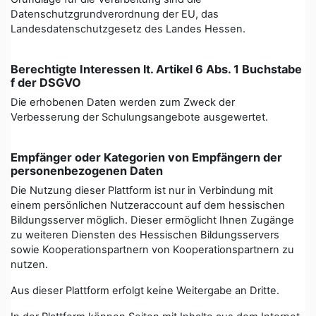
Datenschutzgrundverordnung der EU, das
Landesdatenschutzgesetz des Landes Hessen.
Berechtigte Interessen lt. Artikel 6 Abs. 1 Buchstabe
f der DSGVO
Die erhobenen Daten werden zum Zweck der
Verbesserung der Schulungsangebote ausgewertet.
Empfänger oder Kategorien von Empfängern der
personenbezogenen Daten
Die Nutzung dieser Plattform ist nur in Verbindung mit
einem persönlichen Nutzeraccount auf dem hessischen
Bildungsserver möglich. Dieser ermöglicht Ihnen Zugänge
zu weiteren Diensten des Hessischen Bildungsservers
sowie Kooperationspartnern von Kooperationspartnern zu
nutzen.
Aus dieser Plattform erfolgt keine Weitergabe an Dritte.