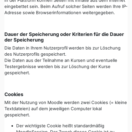
In der Plattform können Seiten mit Inhalte aus dem Internet
eingebettet sein. Beim Aufruf solcher Seiten werden Ihre IP-
Adresse sowie Browserinformationen weitergegeben.
Dauer der Speicherung oder Kriterien für die Dauer
der Speicherung
Die Daten in Ihrem Nutzerprofil werden bis zur Löschung
des Nutzerprofils gespeichert.
Die Daten aus der Teilnahme an Kursen und eventuelle
Testergebnisse werden bis zur Löschung der Kurse
gespeichert.
Cookies
Mit der Nutzung von Moodle werden zwei Cookies (= kleine
Textdateien) auf dem jeweiligen Computer lokal
gespeichert.
Der wichtigste Cookie heißt standardmäßig