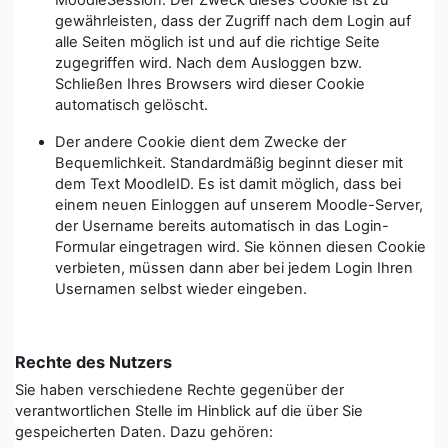
MoodleSession. Der Zweck dieses Cookie ist zu
gewährleisten, dass der Zugriff nach dem Login auf
alle Seiten möglich ist und auf die richtige Seite
zugegriffen wird. Nach dem Ausloggen bzw.
Schließen Ihres Browsers wird dieser Cookie
automatisch gelöscht.
Der andere Cookie dient dem Zwecke der
Bequemlichkeit. Standardmäßig beginnt dieser mit
dem Text MoodleID. Es ist damit möglich, dass bei
einem neuen Einloggen auf unserem Moodle-Server,
der Username bereits automatisch in das Login-
Formular eingetragen wird. Sie können diesen Cookie
verbieten, müssen dann aber bei jedem Login Ihren
Usernamen selbst wieder eingeben.
Rechte des Nutzers
Sie haben verschiedene Rechte gegenüber der
verantwortlichen Stelle im Hinblick auf die über Sie
gespeicherten Daten. Dazu gehören: