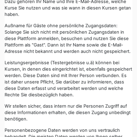
Dazu gehören Ihr Name und Ihre E-Mail-Adresse, welche
Kurse Sie nutzen und was sie wann in diesen Kursen getan
haben.
Außname für Gäste ohne persönliche Zugangsdaten:
Solange Sie sich nicht mit persönlichen Zugangsdaten in
diese Plattform anmelden, besuchen und nutzen Sie diese
Plattform als "Gast". Dann ist Ihr Name sowie die E-Mail-
Adresse nicht bekannt und werden auch nicht gespeichert.
Leistungsergebnisse (Testergebnisse u.ä) können bei
Kursen, in denen dies eingerichtet ist, ebenfalls gespeichert
werden. Diese Daten sind mit Ihrer Person verbunden. Es
ist daher unsere Pflicht, Sie darüber zu informieren, dass
diese Daten erfasst und verarbeitet werden und welche
Rechte Sie diesbezüglich haben.
Wir stellen sicher, dass intern nur die Personen Zugriff auf
diese Informationen erhalten, die diesen Zugang unbedingt
benötigen.
Personenbezogene Daten werden von uns vertraulich
behandelt. Die meisten Daten werden von Ihnen selber