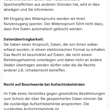
Speicherpflichten aus anderen Gründen hat, wird er dies
abwägen und Sie informieren.
Mit Eingang des Widerspruchs werden wir Ihren
Nutzerzugang sperren. Der Widersspruch führt nicht dazu,
dass Ihre Daten automatisch gelöscht werden.
Datenübertragbarkeit:
Sie haben einen Anspruch, Daten, die von Ihnen selber
erfasst wurden, in einem elektronischen Format zu erhalten.
Das Recht ist beschränkt auf Daten, die nicht einem
Betriebsgeheimnis unterliegen und daher nicht an andere
Stellen übertragen werden dürfen oder die die Rechte
anderer z.B. Urheberrecht betreffen.
Recht auf Beschwerde bei Aufsichtsbehörden
Im Falle eines Verstoßes gegen gesetzliche Bestimmungen
zum Schutz der über Sie gespeicherten Daten können Sie
die zuständige Aufsichtsbehörde ansprechen. Die
zuständige Aufsichtsbehörde ist