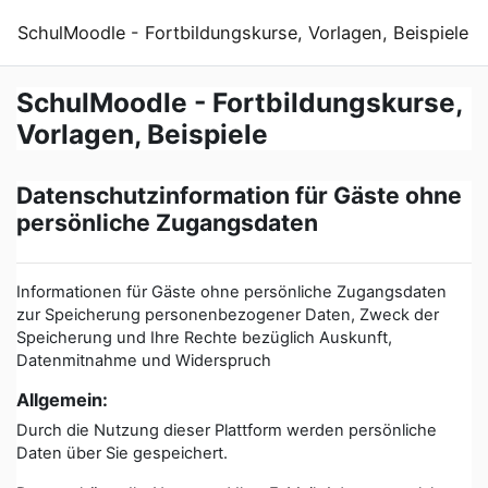
Zum Hauptinhalt
SchulMoodle - Fortbildungskurse, Vorlagen, Beispiele
SchulMoodle - Fortbildungskurse,
Vorlagen, Beispiele
Datenschutzinformation für Gäste ohne
persönliche Zugangsdaten
Informationen für Gäste ohne persönliche Zugangsdaten
zur Speicherung personenbezogener Daten, Zweck der
Speicherung und Ihre Rechte bezüglich Auskunft,
Datenmitnahme und Widerspruch
Allgemein:
Durch die Nutzung dieser Plattform werden persönliche
Daten über Sie gespeichert.