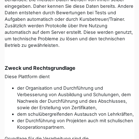
eingegeben. Daher kennen Sie diese Daten bereits. Andere
Daten entstehen durch Bewertungen bei Tests und
Aufgaben automatisch oder durch Kursbetreuer/Trainer.
Zusätzlich werden Protokolle über Ihre Nutzung
automatisch auf dem Server erstellt. Diese werden genutzt,
um technische Probleme zu lösen und den technischen
Betrieb zu gewährleisten.
Zweck und Rechtsgrundlage
Diese Plattform dient
der Organisation und Durchführung und
Verbesserung von Ausbildung und Schulungen, dem
Nachweis der Durchführung und des Abschlusses,
sowie der Erstellung von Zertifikaten,
dem schulübergreifenden Austausch von Lehrkräften,
der Durchführung von Projekten auch mit schulischen
Kooperationspartnern.
Grundlage für die Verarbeitung sind die