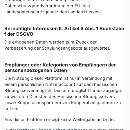
Datenschutzgrundverordnung der EU, das
Landesdatenschutzgesetz des Landes Hessen.
Berechtigte Interessen lt. Artikel 6 Abs. 1 Buchstabe
f der DSGVO
Die erhobenen Daten werden zum Zweck der
Verbesserung der Schulungsangebote ausgewertet.
Empfänger oder Kategorien von Empfängern der
personenbezogenen Daten
Die Nutzung dieser Plattform ist nur in Verbindung mit
einem persönlichen Nutzeraccount auf dem hessischen
Bildungsserver möglich. Dieser ermöglicht Ihnen Zugänge
zu weiteren Diensten des Hessischen Bildungsservers
sowie Kooperationspartnern von Kooperationspartnern zu
nutzen.
Aus dieser Plattform erfolgt keine Weitergabe an Dritte.