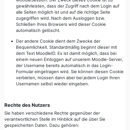
MoodleSession. Der Zweck dieses Cookie ist zu
gewährleisten, dass der Zugriff nach dem Login auf
alle Seiten möglich ist und auf die richtige Seite
zugegriffen wird. Nach dem Ausloggen bzw.
Schließen Ihres Browsers wird dieser Cookie
automatisch gelöscht.
Der andere Cookie dient dem Zwecke der
Bequemlichkeit. Standardmäßig beginnt dieser mit
dem Text MoodleID. Es ist damit möglich, dass bei
einem neuen Einloggen auf unserem Moodle-Server,
der Username bereits automatisch in das Login-
Formular eingetragen wird. Sie können diesen Cookie
verbieten, müssen dann aber bei jedem Login Ihren
Usernamen selbst wieder eingeben.
Rechte des Nutzers
Sie haben verschiedene Rechte gegenüber der
verantwortlichen Stelle im Hinblick auf die über Sie
gespeicherten Daten. Dazu gehören: