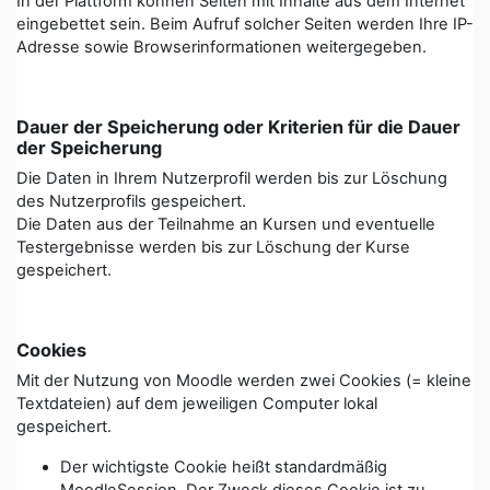
In der Plattform können Seiten mit Inhalte aus dem Internet
eingebettet sein. Beim Aufruf solcher Seiten werden Ihre IP-
Adresse sowie Browserinformationen weitergegeben.
Dauer der Speicherung oder Kriterien für die Dauer
der Speicherung
Die Daten in Ihrem Nutzerprofil werden bis zur Löschung
des Nutzerprofils gespeichert.
Die Daten aus der Teilnahme an Kursen und eventuelle
Testergebnisse werden bis zur Löschung der Kurse
gespeichert.
Cookies
Mit der Nutzung von Moodle werden zwei Cookies (= kleine
Textdateien) auf dem jeweiligen Computer lokal
gespeichert.
Der wichtigste Cookie heißt standardmäßig