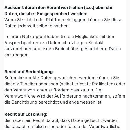
Auskunft durch den Verantwortlichen (s.o.) über die
Daten, die über Sie gespeichert werden:
Wenn Sie sich in der Plattform einloggen, können Sie diese
Daten jederzeit selber einsehen.
In Ihrem Nutzerprofil haben Sie die Möglichkeit mit den
Ansprechpartnern zu Datenschutzfragen Kontakt
aufzunehmen und einen Bericht über gespeicherte Daten
anzufragen.
Recht auf Berichtigung:
Sofern inkorrekte Daten gespeichert werden, können Sie
diese z.T. selber anpassen (selbst erfasste Profildaten) oder
den Verantwortlichen auffordern dies zu tun. Der
Verantwortliche wird der Aufforderung nachkommen, sofern
die Berichtigung berechtigt und angemessen ist.
Recht auf Löschung:
Sie haben ein Recht darauf, dass Daten gelöscht werden,
die tatsächlich falsch sind oder für die der Verantwortliche