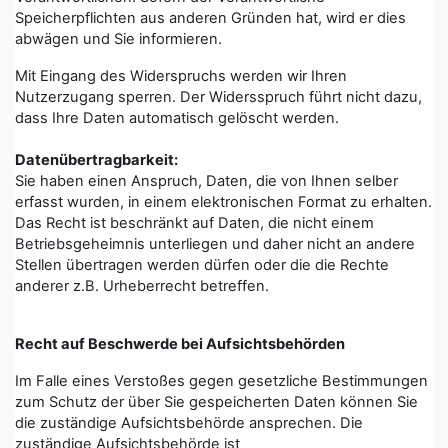
Speicherpflichten aus anderen Gründen hat, wird er dies
abwägen und Sie informieren.
Mit Eingang des Widerspruchs werden wir Ihren
Nutzerzugang sperren. Der Widersspruch führt nicht dazu,
dass Ihre Daten automatisch gelöscht werden.
Datenübertragbarkeit:
Sie haben einen Anspruch, Daten, die von Ihnen selber
erfasst wurden, in einem elektronischen Format zu erhalten.
Das Recht ist beschränkt auf Daten, die nicht einem
Betriebsgeheimnis unterliegen und daher nicht an andere
Stellen übertragen werden dürfen oder die die Rechte
anderer z.B. Urheberrecht betreffen.
Recht auf Beschwerde bei Aufsichtsbehörden
Im Falle eines Verstoßes gegen gesetzliche Bestimmungen
zum Schutz der über Sie gespeicherten Daten können Sie
die zuständige Aufsichtsbehörde ansprechen. Die
zuständige Aufsichtsbehörde ist