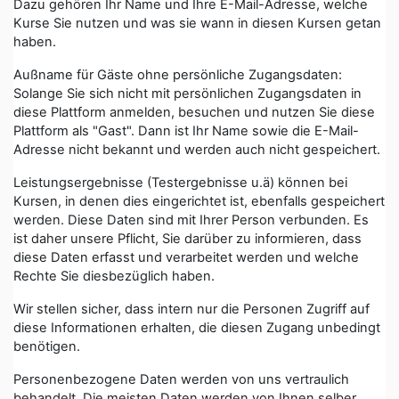
Dazu gehören Ihr Name und Ihre E-Mail-Adresse, welche
Kurse Sie nutzen und was sie wann in diesen Kursen getan
haben.
Außname für Gäste ohne persönliche Zugangsdaten:
Solange Sie sich nicht mit persönlichen Zugangsdaten in
diese Plattform anmelden, besuchen und nutzen Sie diese
Plattform als "Gast". Dann ist Ihr Name sowie die E-Mail-
Adresse nicht bekannt und werden auch nicht gespeichert.
Leistungsergebnisse (Testergebnisse u.ä) können bei
Kursen, in denen dies eingerichtet ist, ebenfalls gespeichert
werden. Diese Daten sind mit Ihrer Person verbunden. Es
ist daher unsere Pflicht, Sie darüber zu informieren, dass
diese Daten erfasst und verarbeitet werden und welche
Rechte Sie diesbezüglich haben.
Wir stellen sicher, dass intern nur die Personen Zugriff auf
diese Informationen erhalten, die diesen Zugang unbedingt
benötigen.
Personenbezogene Daten werden von uns vertraulich
behandelt. Die meisten Daten werden von Ihnen selber