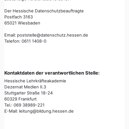
Der Hessische Datenschutzbeauftragte
Postfach 3163
65021 Wiesbaden
Email: poststelle@datenschutz.hessen.de
Telefon: 0611 1408-0
Kontaktdaten der verantwortlichen Stelle:
Hessische Lehrkräfteakademie
Dezernat Medien II.3
Stuttgarter Straße 18-24
60329 Frankfurt
Tel.: 069 38989-221
E-Mail: leitung@bildung.hessen.de