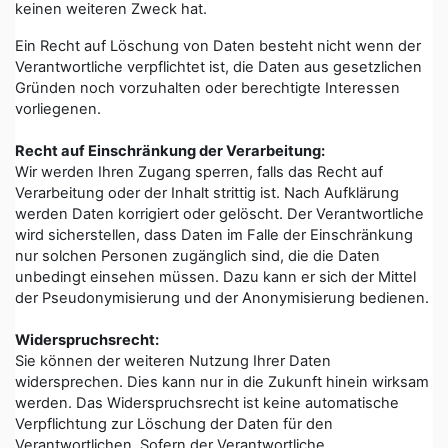
keinen weiteren Zweck hat.
Ein Recht auf Löschung von Daten besteht nicht wenn der
Verantwortliche verpflichtet ist, die Daten aus gesetzlichen
Gründen noch vorzuhalten oder berechtigte Interessen
vorliegenen.
Recht auf Einschränkung der Verarbeitung:
Wir werden Ihren Zugang sperren, falls das Recht auf
Verarbeitung oder der Inhalt strittig ist. Nach Aufklärung
werden Daten korrigiert oder gelöscht. Der Verantwortliche
wird sicherstellen, dass Daten im Falle der Einschränkung
nur solchen Personen zugänglich sind, die die Daten
unbedingt einsehen müssen. Dazu kann er sich der Mittel
der Pseudonymisierung und der Anonymisierung bedienen.
Widerspruchsrecht:
Sie können der weiteren Nutzung Ihrer Daten
widersprechen. Dies kann nur in die Zukunft hinein wirksam
werden. Das Widerspruchsrecht ist keine automatische
Verpflichtung zur Löschung der Daten für den
Verantwortlichen. Sofern der Verantwortliche