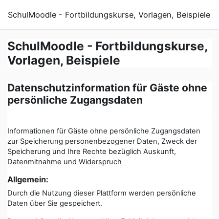
Zum Hauptinhalt
SchulMoodle - Fortbildungskurse, Vorlagen, Beispiele
SchulMoodle - Fortbildungskurse,
Vorlagen, Beispiele
Datenschutzinformation für Gäste ohne
persönliche Zugangsdaten
Informationen für Gäste ohne persönliche Zugangsdaten
zur Speicherung personenbezogener Daten, Zweck der
Speicherung und Ihre Rechte bezüglich Auskunft,
Datenmitnahme und Widerspruch
Allgemein:
Durch die Nutzung dieser Plattform werden persönliche
Daten über Sie gespeichert.