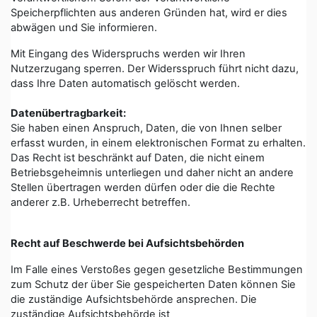
Speicherpflichten aus anderen Gründen hat, wird er dies
abwägen und Sie informieren.
Mit Eingang des Widerspruchs werden wir Ihren
Nutzerzugang sperren. Der Widersspruch führt nicht dazu,
dass Ihre Daten automatisch gelöscht werden.
Datenübertragbarkeit:
Sie haben einen Anspruch, Daten, die von Ihnen selber
erfasst wurden, in einem elektronischen Format zu erhalten.
Das Recht ist beschränkt auf Daten, die nicht einem
Betriebsgeheimnis unterliegen und daher nicht an andere
Stellen übertragen werden dürfen oder die die Rechte
anderer z.B. Urheberrecht betreffen.
Recht auf Beschwerde bei Aufsichtsbehörden
Im Falle eines Verstoßes gegen gesetzliche Bestimmungen
zum Schutz der über Sie gespeicherten Daten können Sie
die zuständige Aufsichtsbehörde ansprechen. Die
zuständige Aufsichtsbehörde ist