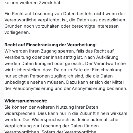
keinen weiteren Zweck hat.
Ein Recht auf Löschung von Daten besteht nicht wenn der
Verantwortliche verpflichtet ist, die Daten aus gesetzlichen
Gründen noch vorzuhalten oder berechtigte Interessen
vorliegenen.
Recht auf Einschränkung der Verarbeitung:
Wir werden Ihren Zugang sperren, falls das Recht auf
Verarbeitung oder der Inhalt strittig ist. Nach Aufklärung
werden Daten korrigiert oder gelöscht. Der Verantwortliche
wird sicherstellen, dass Daten im Falle der Einschränkung
nur solchen Personen zugänglich sind, die die Daten
unbedingt einsehen müssen. Dazu kann er sich der Mittel
der Pseudonymisierung und der Anonymisierung bedienen.
Widerspruchsrecht:
Sie können der weiteren Nutzung Ihrer Daten
widersprechen. Dies kann nur in die Zukunft hinein wirksam
werden. Das Widerspruchsrecht ist keine automatische
Verpflichtung zur Löschung der Daten für den
Verantwortlichen. Sofern der Verantwortliche