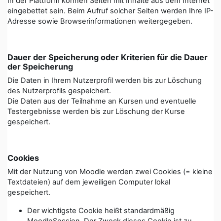
In der Plattform können Seiten mit Inhalte aus dem Internet
eingebettet sein. Beim Aufruf solcher Seiten werden Ihre IP-
Adresse sowie Browserinformationen weitergegeben.
Dauer der Speicherung oder Kriterien für die Dauer
der Speicherung
Die Daten in Ihrem Nutzerprofil werden bis zur Löschung
des Nutzerprofils gespeichert.
Die Daten aus der Teilnahme an Kursen und eventuelle
Testergebnisse werden bis zur Löschung der Kurse
gespeichert.
Cookies
Mit der Nutzung von Moodle werden zwei Cookies (= kleine
Textdateien) auf dem jeweiligen Computer lokal
gespeichert.
Der wichtigste Cookie heißt standardmäßig