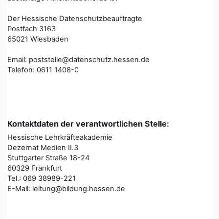
Der Hessische Datenschutzbeauftragte
Postfach 3163
65021 Wiesbaden
Email: poststelle@datenschutz.hessen.de
Telefon: 0611 1408-0
Kontaktdaten der verantwortlichen Stelle:
Hessische Lehrkräfteakademie
Dezernat Medien II.3
Stuttgarter Straße 18-24
60329 Frankfurt
Tel.: 069 38989-221
E-Mail: leitung@bildung.hessen.de