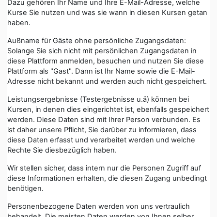
Dazu gehören Ihr Name und Ihre E-Mail-Adresse, welche
Kurse Sie nutzen und was sie wann in diesen Kursen getan
haben.
Außname für Gäste ohne persönliche Zugangsdaten:
Solange Sie sich nicht mit persönlichen Zugangsdaten in
diese Plattform anmelden, besuchen und nutzen Sie diese
Plattform als "Gast". Dann ist Ihr Name sowie die E-Mail-
Adresse nicht bekannt und werden auch nicht gespeichert.
Leistungsergebnisse (Testergebnisse u.ä) können bei
Kursen, in denen dies eingerichtet ist, ebenfalls gespeichert
werden. Diese Daten sind mit Ihrer Person verbunden. Es
ist daher unsere Pflicht, Sie darüber zu informieren, dass
diese Daten erfasst und verarbeitet werden und welche
Rechte Sie diesbezüglich haben.
Wir stellen sicher, dass intern nur die Personen Zugriff auf
diese Informationen erhalten, die diesen Zugang unbedingt
benötigen.
Personenbezogene Daten werden von uns vertraulich
behandelt. Die meisten Daten werden von Ihnen selber