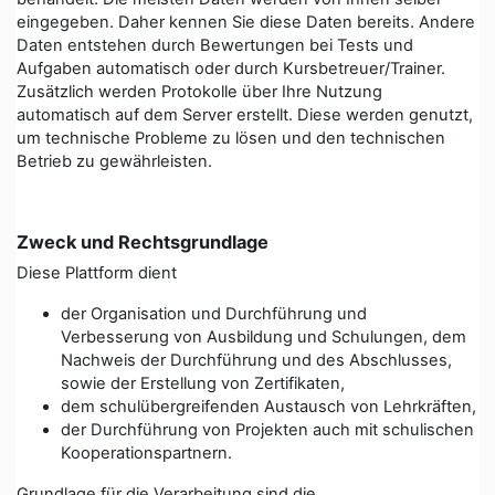
eingegeben. Daher kennen Sie diese Daten bereits. Andere
Daten entstehen durch Bewertungen bei Tests und
Aufgaben automatisch oder durch Kursbetreuer/Trainer.
Zusätzlich werden Protokolle über Ihre Nutzung
automatisch auf dem Server erstellt. Diese werden genutzt,
um technische Probleme zu lösen und den technischen
Betrieb zu gewährleisten.
Zweck und Rechtsgrundlage
Diese Plattform dient
der Organisation und Durchführung und
Verbesserung von Ausbildung und Schulungen, dem
Nachweis der Durchführung und des Abschlusses,
sowie der Erstellung von Zertifikaten,
dem schulübergreifenden Austausch von Lehrkräften,
der Durchführung von Projekten auch mit schulischen
Kooperationspartnern.
Grundlage für die Verarbeitung sind die