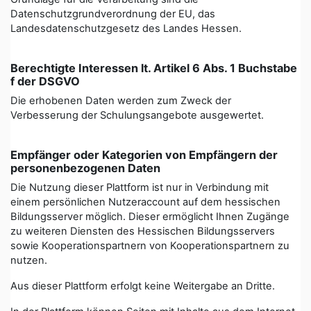
Datenschutzgrundverordnung der EU, das
Landesdatenschutzgesetz des Landes Hessen.
Berechtigte Interessen lt. Artikel 6 Abs. 1 Buchstabe
f der DSGVO
Die erhobenen Daten werden zum Zweck der
Verbesserung der Schulungsangebote ausgewertet.
Empfänger oder Kategorien von Empfängern der
personenbezogenen Daten
Die Nutzung dieser Plattform ist nur in Verbindung mit
einem persönlichen Nutzeraccount auf dem hessischen
Bildungsserver möglich. Dieser ermöglicht Ihnen Zugänge
zu weiteren Diensten des Hessischen Bildungsservers
sowie Kooperationspartnern von Kooperationspartnern zu
nutzen.
Aus dieser Plattform erfolgt keine Weitergabe an Dritte.