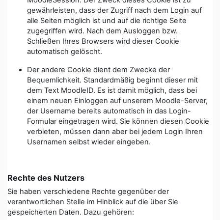
MoodleSession. Der Zweck dieses Cookie ist zu
gewährleisten, dass der Zugriff nach dem Login auf
alle Seiten möglich ist und auf die richtige Seite
zugegriffen wird. Nach dem Ausloggen bzw.
Schließen Ihres Browsers wird dieser Cookie
automatisch gelöscht.
Der andere Cookie dient dem Zwecke der
Bequemlichkeit. Standardmäßig beginnt dieser mit
dem Text MoodleID. Es ist damit möglich, dass bei
einem neuen Einloggen auf unserem Moodle-Server,
der Username bereits automatisch in das Login-
Formular eingetragen wird. Sie können diesen Cookie
verbieten, müssen dann aber bei jedem Login Ihren
Usernamen selbst wieder eingeben.
Rechte des Nutzers
Sie haben verschiedene Rechte gegenüber der
verantwortlichen Stelle im Hinblick auf die über Sie
gespeicherten Daten. Dazu gehören: