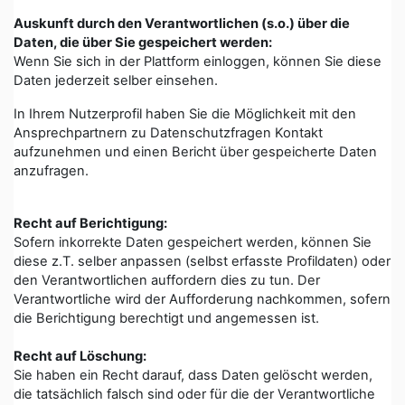
Auskunft durch den Verantwortlichen (s.o.) über die
Daten, die über Sie gespeichert werden:
Wenn Sie sich in der Plattform einloggen, können Sie diese
Daten jederzeit selber einsehen.
In Ihrem Nutzerprofil haben Sie die Möglichkeit mit den
Ansprechpartnern zu Datenschutzfragen Kontakt
aufzunehmen und einen Bericht über gespeicherte Daten
anzufragen.
Recht auf Berichtigung:
Sofern inkorrekte Daten gespeichert werden, können Sie
diese z.T. selber anpassen (selbst erfasste Profildaten) oder
den Verantwortlichen auffordern dies zu tun. Der
Verantwortliche wird der Aufforderung nachkommen, sofern
die Berichtigung berechtigt und angemessen ist.
Recht auf Löschung:
Sie haben ein Recht darauf, dass Daten gelöscht werden,
die tatsächlich falsch sind oder für die der Verantwortliche