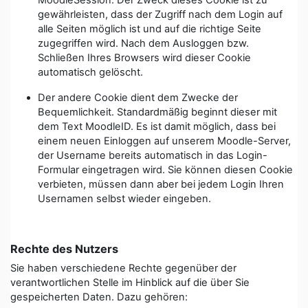
MoodleSession. Der Zweck dieses Cookie ist zu
gewährleisten, dass der Zugriff nach dem Login auf
alle Seiten möglich ist und auf die richtige Seite
zugegriffen wird. Nach dem Ausloggen bzw.
Schließen Ihres Browsers wird dieser Cookie
automatisch gelöscht.
Der andere Cookie dient dem Zwecke der
Bequemlichkeit. Standardmäßig beginnt dieser mit
dem Text MoodleID. Es ist damit möglich, dass bei
einem neuen Einloggen auf unserem Moodle-Server,
der Username bereits automatisch in das Login-
Formular eingetragen wird. Sie können diesen Cookie
verbieten, müssen dann aber bei jedem Login Ihren
Usernamen selbst wieder eingeben.
Rechte des Nutzers
Sie haben verschiedene Rechte gegenüber der
verantwortlichen Stelle im Hinblick auf die über Sie
gespeicherten Daten. Dazu gehören: