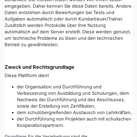
eingegeben. Daher kennen Sie diese Daten bereits. Andere
Daten entstehen durch Bewertungen bei Tests und
Aufgaben automatisch oder durch Kursbetreuer/Trainer.
Zusätzlich werden Protokolle über Ihre Nutzung
automatisch auf dem Server erstellt. Diese werden genutzt,
um technische Probleme zu lösen und den technischen
Betrieb zu gewährleisten.
Zweck und Rechtsgrundlage
Diese Plattform dient
der Organisation und Durchführung und
Verbesserung von Ausbildung und Schulungen, dem
Nachweis der Durchführung und des Abschlusses,
sowie der Erstellung von Zertifikaten,
dem schulübergreifenden Austausch von Lehrkräften,
der Durchführung von Projekten auch mit schulischen
Kooperationspartnern.
Grundlage für die Verarbeitung sind die