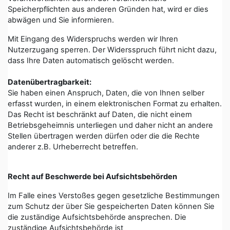
Speicherpflichten aus anderen Gründen hat, wird er dies
abwägen und Sie informieren.
Mit Eingang des Widerspruchs werden wir Ihren
Nutzerzugang sperren. Der Widersspruch führt nicht dazu,
dass Ihre Daten automatisch gelöscht werden.
Datenübertragbarkeit:
Sie haben einen Anspruch, Daten, die von Ihnen selber
erfasst wurden, in einem elektronischen Format zu erhalten.
Das Recht ist beschränkt auf Daten, die nicht einem
Betriebsgeheimnis unterliegen und daher nicht an andere
Stellen übertragen werden dürfen oder die die Rechte
anderer z.B. Urheberrecht betreffen.
Recht auf Beschwerde bei Aufsichtsbehörden
Im Falle eines Verstoßes gegen gesetzliche Bestimmungen
zum Schutz der über Sie gespeicherten Daten können Sie
die zuständige Aufsichtsbehörde ansprechen. Die
zuständige Aufsichtsbehörde ist