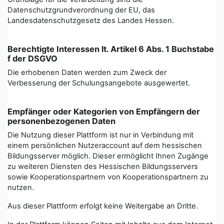
Datenschutzgrundverordnung der EU, das
Landesdatenschutzgesetz des Landes Hessen.
Berechtigte Interessen lt. Artikel 6 Abs. 1 Buchstabe
f der DSGVO
Die erhobenen Daten werden zum Zweck der
Verbesserung der Schulungsangebote ausgewertet.
Empfänger oder Kategorien von Empfängern der
personenbezogenen Daten
Die Nutzung dieser Plattform ist nur in Verbindung mit
einem persönlichen Nutzeraccount auf dem hessischen
Bildungsserver möglich. Dieser ermöglicht Ihnen Zugänge
zu weiteren Diensten des Hessischen Bildungsservers
sowie Kooperationspartnern von Kooperationspartnern zu
nutzen.
Aus dieser Plattform erfolgt keine Weitergabe an Dritte.