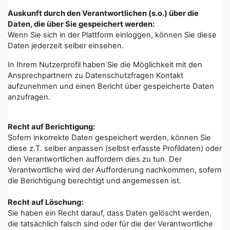
Auskunft durch den Verantwortlichen (s.o.) über die
Daten, die über Sie gespeichert werden:
Wenn Sie sich in der Plattform einloggen, können Sie diese
Daten jederzeit selber einsehen.
In Ihrem Nutzerprofil haben Sie die Möglichkeit mit den
Ansprechpartnern zu Datenschutzfragen Kontakt
aufzunehmen und einen Bericht über gespeicherte Daten
anzufragen.
Recht auf Berichtigung:
Sofern inkorrekte Daten gespeichert werden, können Sie
diese z.T. selber anpassen (selbst erfasste Profildaten) oder
den Verantwortlichen auffordern dies zu tun. Der
Verantwortliche wird der Aufforderung nachkommen, sofern
die Berichtigung berechtigt und angemessen ist.
Recht auf Löschung:
Sie haben ein Recht darauf, dass Daten gelöscht werden,
die tatsächlich falsch sind oder für die der Verantwortliche