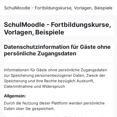
Zum Hauptinhalt
SchulMoodle - Fortbildungskurse, Vorlagen, Beispiele
SchulMoodle - Fortbildungskurse,
Vorlagen, Beispiele
Datenschutzinformation für Gäste ohne
persönliche Zugangsdaten
Informationen für Gäste ohne persönliche Zugangsdaten
zur Speicherung personenbezogener Daten, Zweck der
Speicherung und Ihre Rechte bezüglich Auskunft,
Datenmitnahme und Widerspruch
Allgemein:
Durch die Nutzung dieser Plattform werden persönliche
Daten über Sie gespeichert.