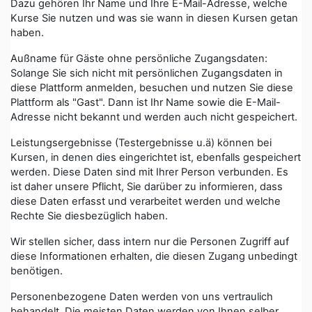
Dazu gehören Ihr Name und Ihre E-Mail-Adresse, welche
Kurse Sie nutzen und was sie wann in diesen Kursen getan
haben.
Außname für Gäste ohne persönliche Zugangsdaten:
Solange Sie sich nicht mit persönlichen Zugangsdaten in
diese Plattform anmelden, besuchen und nutzen Sie diese
Plattform als "Gast". Dann ist Ihr Name sowie die E-Mail-
Adresse nicht bekannt und werden auch nicht gespeichert.
Leistungsergebnisse (Testergebnisse u.ä) können bei
Kursen, in denen dies eingerichtet ist, ebenfalls gespeichert
werden. Diese Daten sind mit Ihrer Person verbunden. Es
ist daher unsere Pflicht, Sie darüber zu informieren, dass
diese Daten erfasst und verarbeitet werden und welche
Rechte Sie diesbezüglich haben.
Wir stellen sicher, dass intern nur die Personen Zugriff auf
diese Informationen erhalten, die diesen Zugang unbedingt
benötigen.
Personenbezogene Daten werden von uns vertraulich
behandelt. Die meisten Daten werden von Ihnen selber