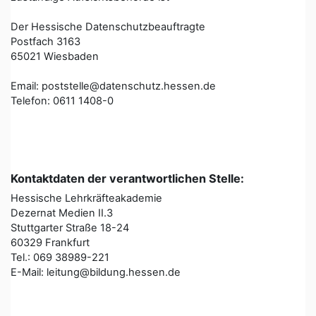
Der Hessische Datenschutzbeauftragte
Postfach 3163
65021 Wiesbaden
Email: poststelle@datenschutz.hessen.de
Telefon: 0611 1408-0
Kontaktdaten der verantwortlichen Stelle:
Hessische Lehrkräfteakademie
Dezernat Medien II.3
Stuttgarter Straße 18-24
60329 Frankfurt
Tel.: 069 38989-221
E-Mail: leitung@bildung.hessen.de