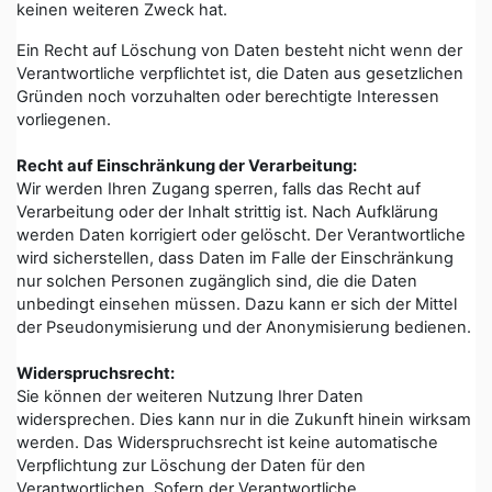
keinen weiteren Zweck hat.
Ein Recht auf Löschung von Daten besteht nicht wenn der
Verantwortliche verpflichtet ist, die Daten aus gesetzlichen
Gründen noch vorzuhalten oder berechtigte Interessen
vorliegenen.
Recht auf Einschränkung der Verarbeitung:
Wir werden Ihren Zugang sperren, falls das Recht auf
Verarbeitung oder der Inhalt strittig ist. Nach Aufklärung
werden Daten korrigiert oder gelöscht. Der Verantwortliche
wird sicherstellen, dass Daten im Falle der Einschränkung
nur solchen Personen zugänglich sind, die die Daten
unbedingt einsehen müssen. Dazu kann er sich der Mittel
der Pseudonymisierung und der Anonymisierung bedienen.
Widerspruchsrecht:
Sie können der weiteren Nutzung Ihrer Daten
widersprechen. Dies kann nur in die Zukunft hinein wirksam
werden. Das Widerspruchsrecht ist keine automatische
Verpflichtung zur Löschung der Daten für den
Verantwortlichen. Sofern der Verantwortliche