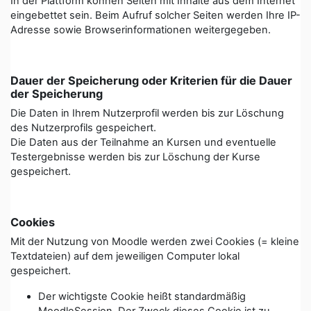
In der Plattform können Seiten mit Inhalte aus dem Internet
eingebettet sein. Beim Aufruf solcher Seiten werden Ihre IP-
Adresse sowie Browserinformationen weitergegeben.
Dauer der Speicherung oder Kriterien für die Dauer
der Speicherung
Die Daten in Ihrem Nutzerprofil werden bis zur Löschung
des Nutzerprofils gespeichert.
Die Daten aus der Teilnahme an Kursen und eventuelle
Testergebnisse werden bis zur Löschung der Kurse
gespeichert.
Cookies
Mit der Nutzung von Moodle werden zwei Cookies (= kleine
Textdateien) auf dem jeweiligen Computer lokal
gespeichert.
Der wichtigste Cookie heißt standardmäßig