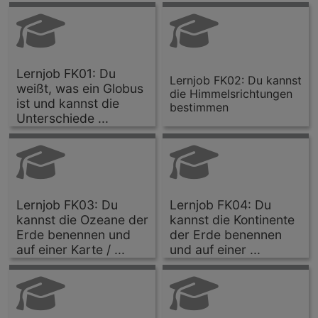
Lernjob FK01: Du
Lernjob FK02: Du kannst
weißt, was ein Globus
die Himmelsrichtungen
ist und kannst die
bestimmen
Unterschiede ...
Lernjob FK03: Du
Lernjob FK04: Du
kannst die Ozeane der
kannst die Kontinente
Erde benennen und
der Erde benennen
auf einer Karte / ...
und auf einer ...