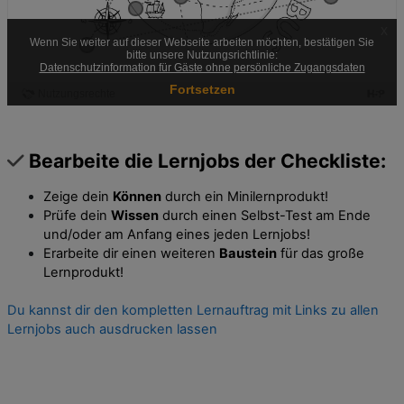
Bearbeite die Lernjobs der Checkliste:
Zeige dein
Können
durch ein Minilernprodukt!
Prüfe dein
Wissen
durch einen Selbst-Test am Ende
und/oder am Anfang eines jeden Lernjobs!
Erarbeite dir einen weiteren
Baustein
für das große
Lernprodukt!
Du kannst dir den kompletten Lernauftrag mit Links zu allen
Lernjobs auch ausdrucken lassen