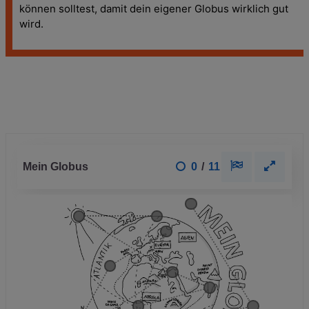
können solltest, damit dein eigener Globus wirklich gut
wird.