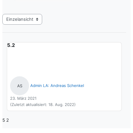
Modus Tertiärnavigation anzeigen
5.2
Admin LA: Andreas Schenkel
AS
23. März 2021
(Zuletzt aktualisiert:
18. Aug. 2022
)
5 2