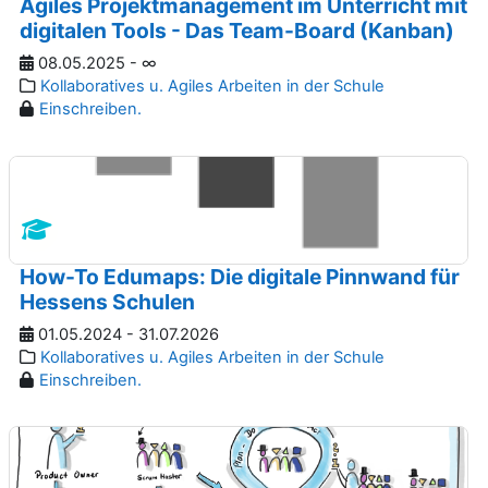
Agiles Projektmanagement im Unterricht mit
digitalen Tools - Das Team-Board (Kanban)
08.05.2025 - ∞
Kollaboratives u. Agiles Arbeiten in der Schule
Einschreiben.
How-To Edumaps: Die digitale Pinnwand für
Hessens Schulen
01.05.2024 - 31.07.2026
Kollaboratives u. Agiles Arbeiten in der Schule
Einschreiben.