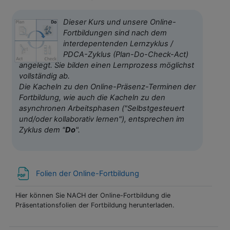
Dieser Kurs und unsere Online-
Fortbildungen sind nach dem
interdepentenden Lernzyklus /
PDCA-Zyklus (Plan-Do-Check-Act)
angelegt. Sie bilden einen Lernprozess möglichst
vollständig ab.
D
ie Kacheln zu den Online-Präsenz-Terminen der
Fortbildung,
wie auch die Kacheln zu den
asynchronen Arbeitsphasen (
"Selbstgesteuert
und/oder kollaborativ lernen"), entsprechen im
Zyklus dem "
Do
".
Folien der Online-Fortbildung
Hier können Sie NACH der Online-Fortbildung die
Präsentationsfolien der Fortbildung herunterladen.