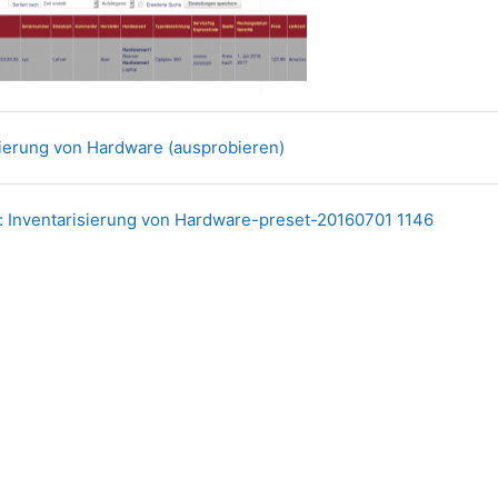
Datenbank
sierung von Hardware (ausprobieren)
Datei
 Inventarisierung von Hardware-preset-20160701 1146