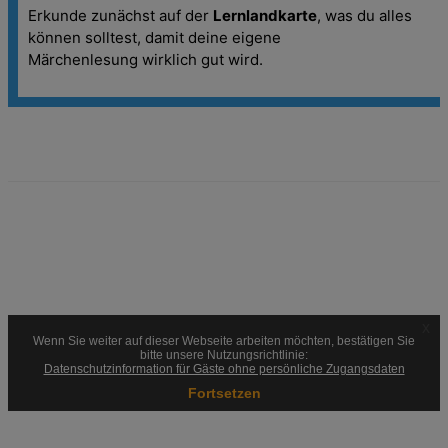
Erkunde zunächst auf der
Lernlandkarte
, was du alles
können solltest, damit
deine eigene
Märchenlesung
wirklich gut wird.