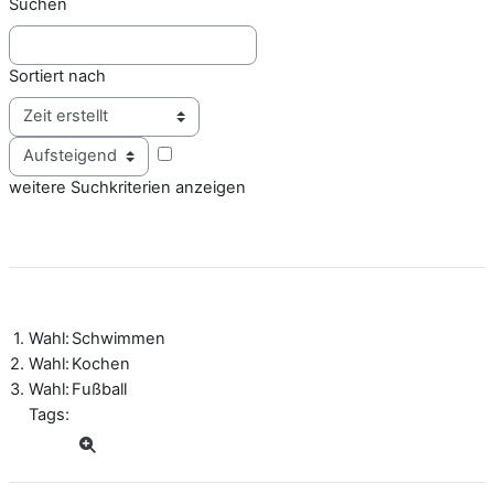
Suchen
Sortiert nach
Reihenfolge
weitere Suchkriterien anzeigen
1. Wahl:
Schwimmen
2. Wahl:
Kochen
3. Wahl:
Fußball
Tags: