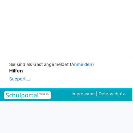
Sie sind als Gast angemeldet (
Anmelden
)
Hilfen
Support ...
Impressum
|
Datenschutz