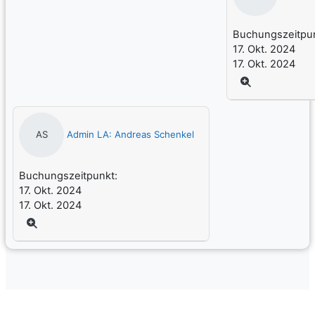
Buchungszeitpun
17. Okt. 2024
17. Okt. 2024
Admin LA: Andreas Schenkel
AS
Buchungszeitpunkt:
17. Okt. 2024
17. Okt. 2024