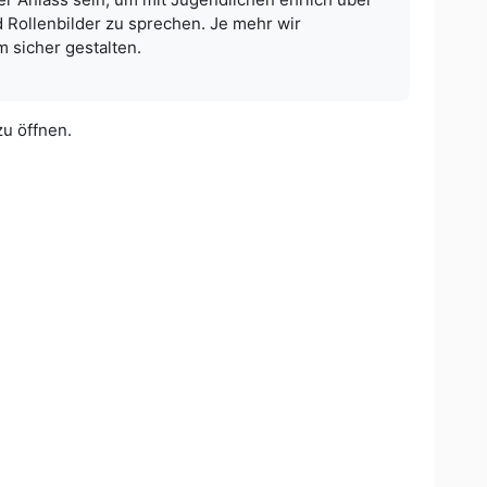
 Rollenbilder zu sprechen. Je mehr wir
 sicher gestalten.
zu öffnen.