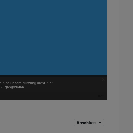
Abschluss