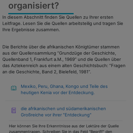
organisiert?
In diesem Abschnitt finden Sie Quellen zu Ihrer ersten
Leitfrage. Lesen Sie die Quellen arbeitsteilig und tragen Sie
Ihre Ergebnisse zusammen.
Die Berichte über die afrikanischen Königtümer stammen
aus der Quellensammlung “Grundzüge der Geschichte,
Quellenband 1, Frankfurt a.M., 1969” und die Quellen über
das Aztekenreich aus einem alten Geschichtsbuch: “Fragen
an die Geschichte, Band 2, Bielefeld, 1981”.
Mexiko, Peru, Ghana, Kongo und Teile des
heutigen Kenia vor der Entdeckung.
die afrikanischen und südamerikanischen
Großreiche vor ihrer "Entdeckung"
Hier können Sie Ihre Erkenntnisse aus der Lektüre der Quelle
zusammentragen. Schreiben Sie in das Feld "Begriff" den