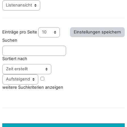
Modus Tertiärnavigation anzeigen
Einträge pro Seite
Suchen
Sortiert nach
Reihenfolge
weitere Suchkriterien anzeigen